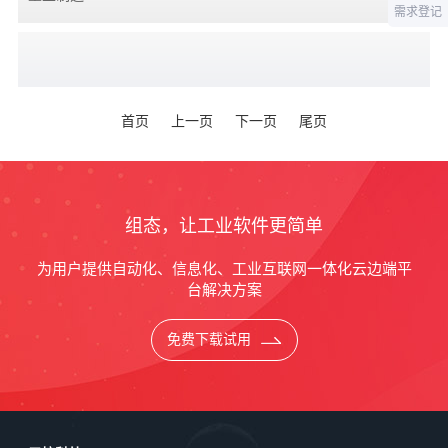
需求登记
首页
上一页
下一页
尾页
组态，让工业软件更简单
为用户提供自动化、信息化、工业互联网一体化云边端平
台解决方案
免费下载试用