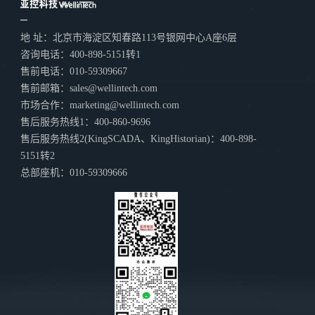
地 址：北京市海淀区知春路113号银网中心A座6层
咨询电话：400-898-5151转1
售前电话：010-59309667
售前邮箱：sales@wellintech.com
市场合作：marketing@wellintech.com
售后服务热线1：400-860-9696
售后服务热线2(KingSCADA、KingHistorian)：400-898-
5151转2
总部座机：010-59309666