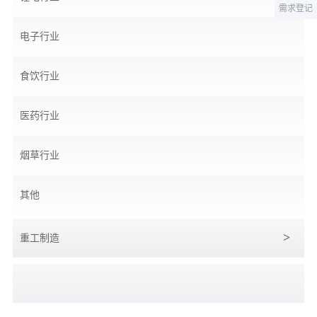
需求登记
电子行业
食饮行业
医药行业
烟草行业
其他
重工制造