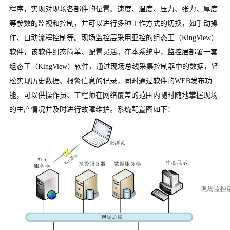
程序，实现对现场各部件的位置、速度、温度、压力、张力、厚度
等参数的监视和控制，并可以进行多种工作方式的切换，如手动操
作、自动流程控制等。现场监控层采用亚控的组态王（KingView）
软件，该软件组态简单、配置灵活。在本系统中，监控层部署一套
组态王（KingView）软件，通过现场总线采集控制器中的数据，轻
松实现历史数据、报警信息的记录，同时通过软件的WEB发布功
能，可以供操作员、工程师在网络覆盖的范围内随时随地掌握现场
的生产情况并及时进行故障维护。系统配置图如下：