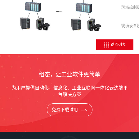
返回列表
组态，让工业软件更简单
为用户提供自动化、信息化、工业互联网一体化云边端平
台解决方案
免费下载试用