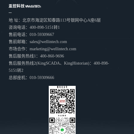
地 址：北京市海淀区知春路113号银网中心A座6层
咨询电话：400-898-5151转1
售前电话：010-59309667
售前邮箱：sales@wellintech.com
市场合作：marketing@wellintech.com
售后服务热线1：400-860-9696
售后服务热线2(KingSCADA、KingHistorian)：400-898-
5151转2
总部座机：010-59309666