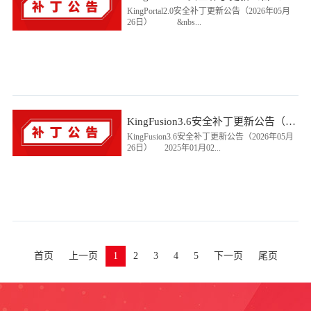
KingPortal2.0安全补丁更新公告（2026年05月
26日） &nbs...
KingFusion3.6安全补丁更新公告（2026年05月26日）
KingFusion3.6安全补丁更新公告（2026年05月
26日） 2025年01月02...
首页
上一页
1
2
3
4
5
下一页
尾页