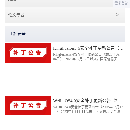
需求登记
论文专区
工控安全
KingFusion3.6安全补丁更新公告（2026年08月04日）
KingFusion3.6安全补丁更新公告（2026年08月
04日） 2026年07月07日以来，国家信息安全
漏洞共享平台（CNVD）向我...
WellinOS4.0安全补丁更新公告（2026年07月17日）
WellinOS4.0安全补丁更新公告（2026年07月17
日） 2025年11月11日以来，国家信息安全漏洞
共享平台（CNVD）向我司通报了1个漏洞...