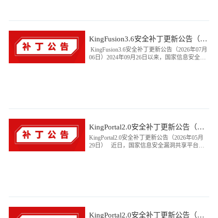
KingFusion3.6安全补丁更新公告（2026年07月06日）
KingFusion3.6安全补丁更新公告（2026年07月
06日）2024年09月26日以来，国家信息安全漏
洞共享平台（CNVD）向我司通报了1个...
KingPortal2.0安全补丁更新公告（2026年05月29日）
KingPortal2.0安全补丁更新公告（2026年05月
29日） 近日，国家信息安全漏洞共享平台
（CNVD）向我司通报了5...
KingPortal2.0安全补丁更新公告（2026年05月26日）