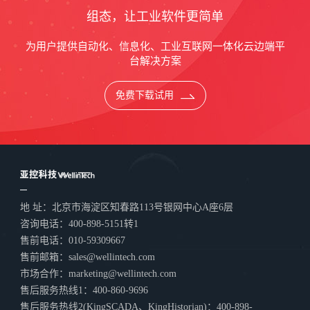
组态，让工业软件更简单
为用户提供自动化、信息化、工业互联网一体化云边端平
台解决方案
免费下载试用
地 址：北京市海淀区知春路113号银网中心A座6层
咨询电话：400-898-5151转1
售前电话：010-59309667
售前邮箱：sales@wellintech.com
市场合作：marketing@wellintech.com
售后服务热线1：400-860-9696
售后服务热线2(KingSCADA、KingHistorian)：400-898-