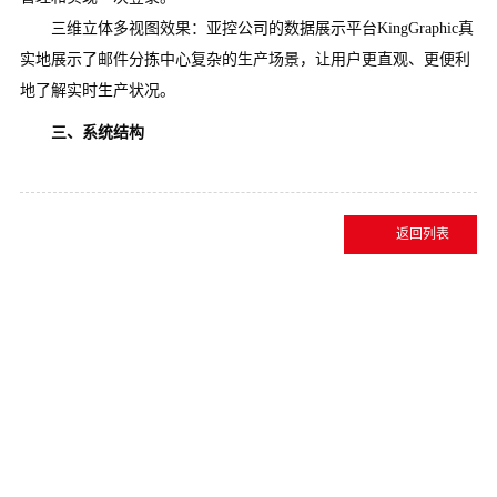
三维立体多视图效果：亚控公司的数据展示平台KingGraphic真
实地展示了邮件分拣中心复杂的生产场景，让用户更直观、更便利
地了解实时生产状况。
三、系统结构
返回列表
组态，让工业软件更简单
为用户提供自动化、信息化、工业互联网一体化云边端平
台解决方案
免费下载试用