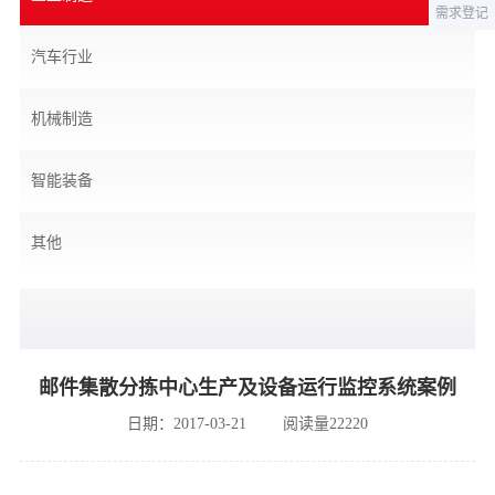
需求登记
汽车行业
机械制造
智能装备
其他
邮件集散分拣中心生产及设备运行监控系统案例
日期：2017-03-21
阅读量22220