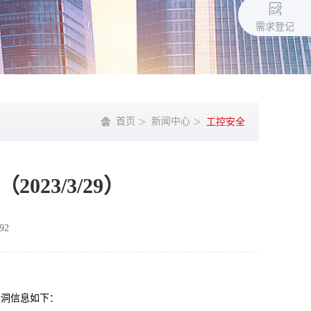
需求登记
首页
新闻中心
工控安全
2023/3/29）
92
漏洞信息如下：