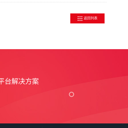
返回列表
平台解决方案