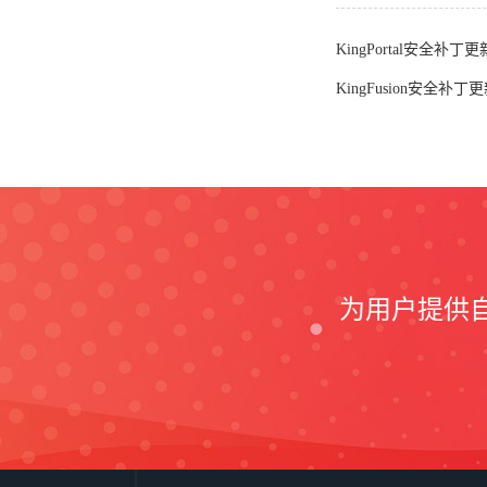
KingPortal安全补丁更
KingFusion安全补丁更
为用户提供