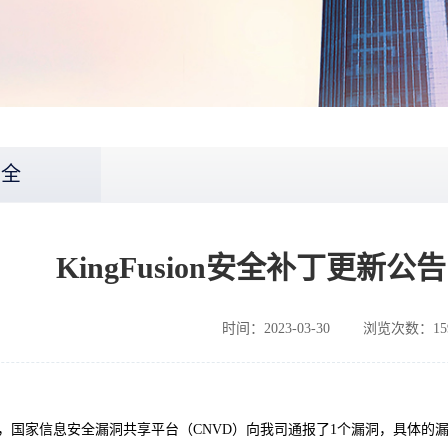
安全
KingFusion安全补丁更新公告（
时间：2023-03-30
浏览次数：15
月3日，国家信息安全漏洞共享平台（CNVD）向我司通报了1个漏洞，具体的