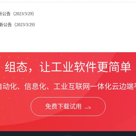
新公告（2023/3/29）
新公告（2023/3/29）
组态，让工业软件更简单
自动化、信息化、工业互联网一体化云边端
免费下载试用