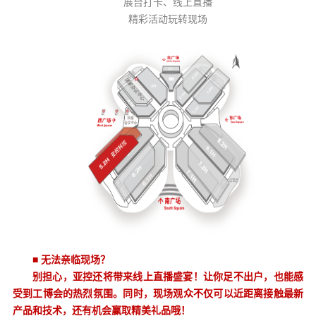
展台打卡、线上直播
精彩活动玩转现场
■
无法亲临现场？
别担心，亚控还将带来线上直播盛宴！让你足不出户，也能感
受到工博会的热烈氛围。同时，现场观众不仅可以近距离接触最新
产品和技术，还有机会赢取精美礼品
哦！