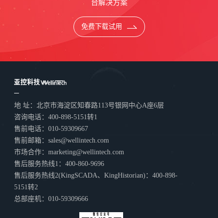
台解决方案
免费下载试用
地 址：北京市海淀区知春路113号银网中心A座6层
咨询电话：400-898-5151转1
售前电话：010-59309667
售前邮箱：sales@wellintech.com
市场合作：marketing@wellintech.com
售后服务热线1：400-860-9696
售后服务热线2(KingSCADA、KingHistorian)：400-898-
5151转2
总部座机：010-59309666