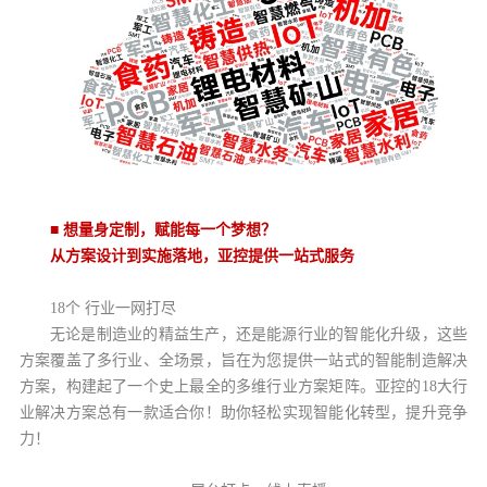
■
想量
身定制，赋能每一个梦想？
从方案设计到实施落地，亚控提供一站式服务
18个 行业一网打尽
无论是制造业的精益生产，还是能源行业的智能化升级，这些
方案覆盖了多行业、全场景，旨在为您提供一站式的智能制造解决
方案，构建起了一个史上最全的多维行业方案矩阵。亚控的18大行
业解决方案总有一款适合你！助你轻松实现智能化转型，提升竞争
力！