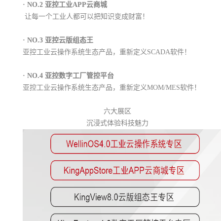
·
NO.2 亚控工业APP云商城
让每一个工业人都可以把知识变成财富！
·
NO.3 亚控云版组态王
亚控工业云操作系统生态产品，重新定义SCADA软件！
·
NO.4 亚控数字工厂管控平台
亚控工业云操作系统生态产品，重新定义MOM/MES软件！
六大展区
沉浸式体验科技魅力