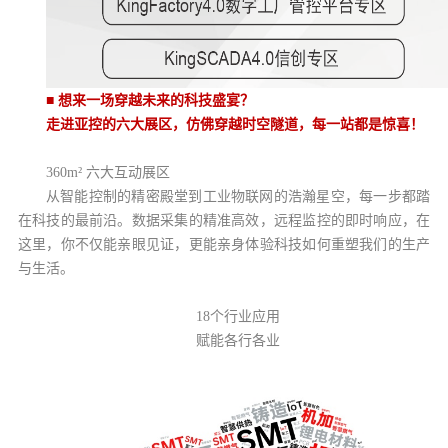
■
想来一场穿越未来的科技盛宴？
走进亚控的六大展区，仿佛穿越时空隧道，每一站都是惊喜！
360m² 六大互动展区
从智能控制的精密殿堂到工业物联网的浩瀚星空，每一步都踏
在科技的最前沿。数据采集的精准高效，远程监控的即时响应，在
这里，你不仅能亲眼见证，更能亲身体验科技如何重塑我们的生产
与生活。
18个行业应用
赋能各行各业