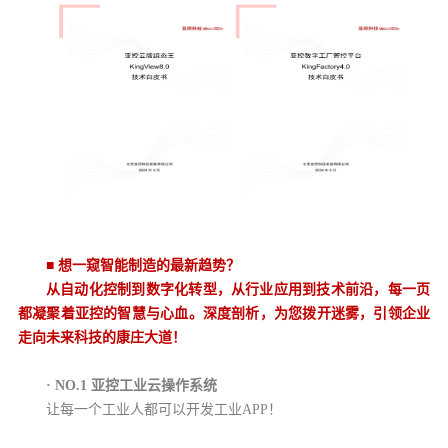
■
想一窥智能制造的最新趋势？
从自动化控制到数字化转型，从行业应用到技术前沿，每一页
都凝聚着亚控的智慧与心血。深度剖析，为您拨开迷雾，引领企业
走向未来科技的康庄大道！
·
NO.1 亚控工业云操作系统
让每一个工业人都可以开发工业APP！