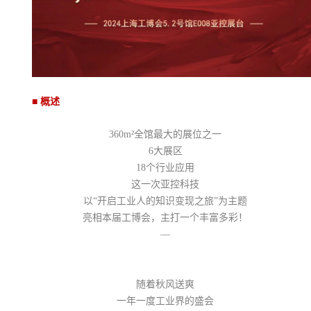
■
概述
360m²全馆最大的展位之一
6大展区
18个行业应用
这一次亚控科技
以“开启工业人的知识变现之旅”为主题
亮相本届工博会，主打一个丰富多彩！
—
随着秋风送爽
一年一度工业界的盛会