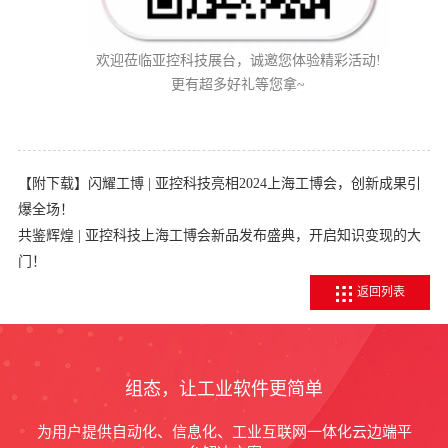
欢迎莅临亚控科技展台，诚邀您体验精彩活动!
更有超多好礼等您拿~
【附下载】闪耀工博 | 亚控科技亮相2024上海工博会，创新成果引
爆全场！
共鉴辉煌 | 亚控科技上海工博会新品发布盛典，开启知识变现的大
门！
返回列表
组态，让工业软件更简单
为用户提供自动化、信息化、工业互联网一体化云边端平