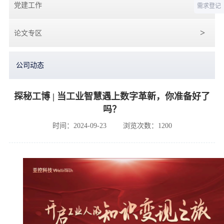
党建工作
需求登记
论文专区
公司动态
探秘工博 | 当工业智慧遇上数字革新，你准备好了
吗？
时间：2024-09-23
浏览次数：1200