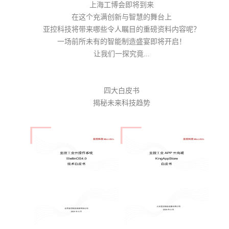
上海工博会即将到来
在这个充满创新与智慧的舞台上
亚控科技将带来哪些令人瞩目的重磅资料内容呢？
一场前所未有的智能制造盛宴即将开启！
让我们一探究竟...
四大白皮书
揭秘未来科技趋势