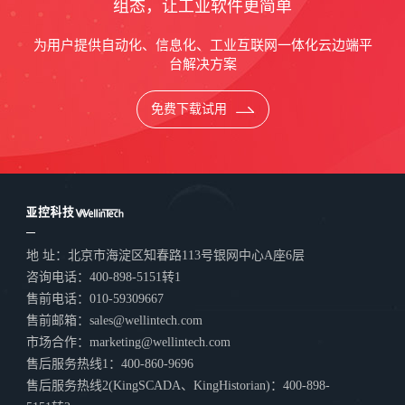
组态，让工业软件更简单
为用户提供自动化、信息化、工业互联网一体化云边端平
台解决方案
免费下载试用
地 址：北京市海淀区知春路113号银网中心A座6层
咨询电话：400-898-5151转1
售前电话：010-59309667
售前邮箱：sales@wellintech.com
市场合作：marketing@wellintech.com
售后服务热线1：400-860-9696
售后服务热线2(KingSCADA、KingHistorian)：400-898-