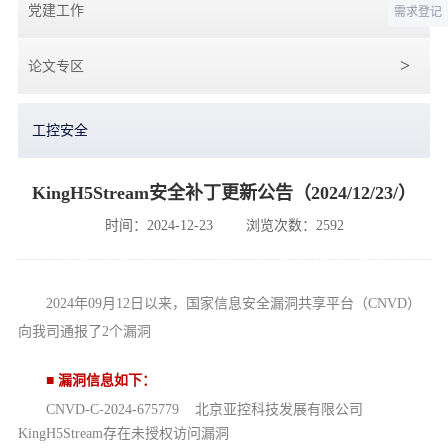
党建工作
需求登记
论文专区
工控安全
KingH5Stream安全补丁更新公告（2024/12/23/）
时间：2024-12-23
浏览次数：2592
2024年09月12日以来，国家信息安全漏洞共享平台（CNVD）
向我司通报了2个漏洞
■
漏洞信息如下：
CNVD-C-2024-675779 北京亚控科技发展有限公司
KingH5Stream存在未授权访问漏洞