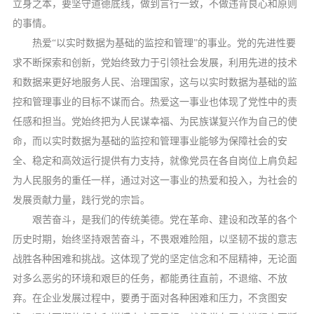
立身之本，要坚守道德底线，做到言行一致，不做违背良心和原则
的事情。
热爱
“以实时数据为基础的监控和管理”的事业
。
党的先进性要
求不断探索和创新，党始终致力于引领社会发展，利用先进的技术
和数据来更好地服务人民、治理国家，这与以实时数据为基础的监
控和管理事业的目标不谋而合。热爱这一事业也体现了党性中的责
任感和担当。党始终把为人民谋幸福、为民族谋复兴作为自己的使
命，而以实时数据为基础的监控和管理事业能够为保障社会的安
全、稳定和高效运行提供有力支持，就像党员在各自岗位上肩负起
为人民服务的重任一样，通过对这一事业的热爱和投入，为社会的
发展贡献力量，践行党的宗旨。
艰苦奋斗
，是我们的传统美德。党在革命、建设和改革的各个
历史时期，始终坚持艰苦奋斗，不畏艰难险阻，以坚韧不拔的意志
战胜各种困难和挑战。这体现了党的坚定信念和不屈精神，无论面
对多么恶劣的环境和艰巨的任务，都能勇往直前，不退缩、不放
弃。在企业发展过程中，要勇于面对各种困难和压力，不贪图安