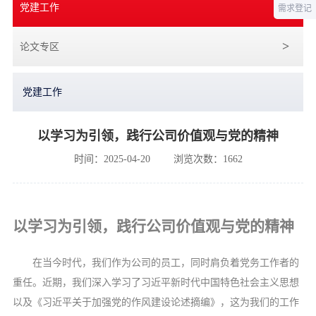
党建工作
需求登记
论文专区
党建工作
以学习为引领，践行公司价值观与党的精神
时间：2025-04-20
浏览次数：1662
以学习为引领，践行公司价值观与党的精神
在当今时代，我们作为公司的员工，同时肩负着党务工作者的
重任。近期，我们深入学习了习近平新时代中国特色社会主义思想
以及《习近平关于加强党的作风建设论述摘编》，这为我们的工作