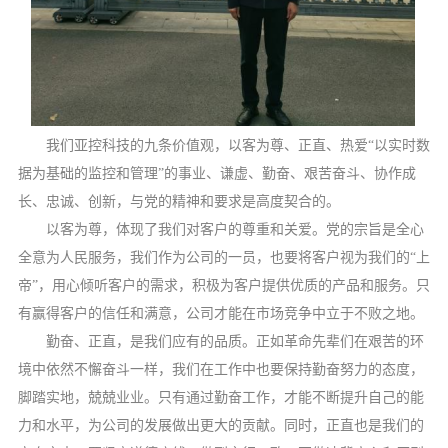
我们亚控科技的九条价值观，以客为尊、正直、热爱
“以实时数
据为基础的监控和管理”的事业、谦虚、勤奋、艰苦奋斗、协作成
长、忠诚、创新，与党的精神和要求是高度契合的。
以客为尊，体现了我们对客户的尊重和关爱。党的宗旨是全心
全意为人民服务，我们作为公司的一员，也要将客户视为我们的
“上
帝”，用心倾听客户的需求，积极为客户提供优质的产品和服务。只
有赢得客户的信任和满意，公司才能在市场竞争中立于不败之地。
勤奋
、
正直，是我们应有的品质。正如革命先辈们在艰苦的环
境中依然不懈奋斗一样，我们在工作中也要保持勤奋努力的态度，
脚踏实地，兢兢业业。只有通过勤奋工作，才能不断提升自己的能
力和水平，为公司的发展做出更大的贡献。同时，正直也是我们的