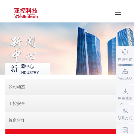
登录
·
注册
首页
公司产品
在线咨询
行业应用
闻中心
新
INDUSTRY
资料中心
WellinOS
新闻中心
公司动态
关于亚控
免费试用
工控安全
加入我们
联系方式
校企合作