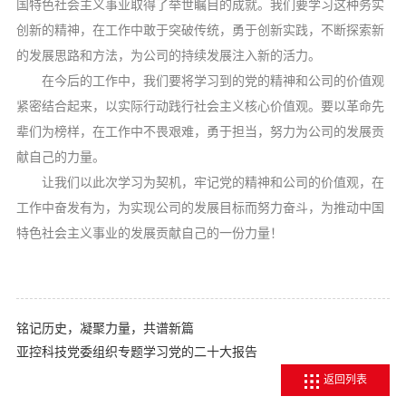
国特色社会主义事业取得了举世瞩目的成就。我们要学习这种务实
创新的精神，在工作中敢于突破传统，勇于创新实践，不断探索新
的发展思路和方法，为公司的持续发展注入新的活力。
在今后的工作中，我们要将学习到的党的精神和公司的价值观
紧密结合起来，以实际行动践行社会主义核心价值观。要以革命先
辈们为榜样，在工作中不畏艰难，勇于担当，努力为公司的发展贡
献自己的力量。
让我们以此次学习为契机，牢记党的精神和公司的价值观，在
工作中奋发有为，为实现公司的发展目标而努力奋斗，为推动中国
特色社会主义事业的发展贡献自己的一份力量！
​铭记历史，凝聚力量，共谱新篇
亚控科技党委组织专题学习党的二十大报告
返回列表