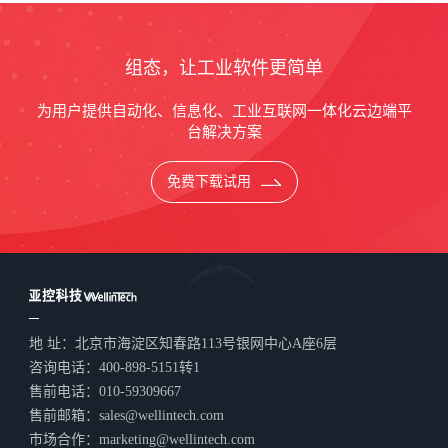
组态，让工业软件更简单
为用户提供自动化、信息化、工业互联网一体化云边端平
台解决方案
免费下载试用
地 址：北京市海淀区知春路113号银网中心A座6层
咨询电话：400-898-5151转1
售前电话：010-59309667
售前邮箱：sales@wellintech.com
市场合作：marketing@wellintech.com