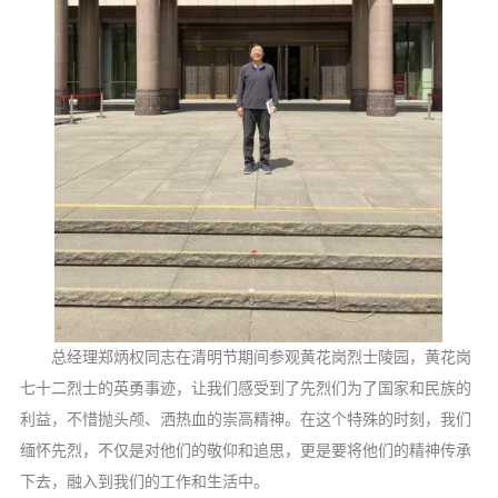
总经理郑炳权同志在清明节期间参观黄花岗烈士陵园，黄花岗
七十二烈士的英勇事迹，让我们感受到了先烈们为了国家和民族的
利益，不惜抛头颅、洒热血的崇高精神。在这个特殊的时刻，我们
缅怀先烈，不仅是对他们的敬仰和追思，更是要将他们的精神传承
下去，融入到我们的工作和生活中。