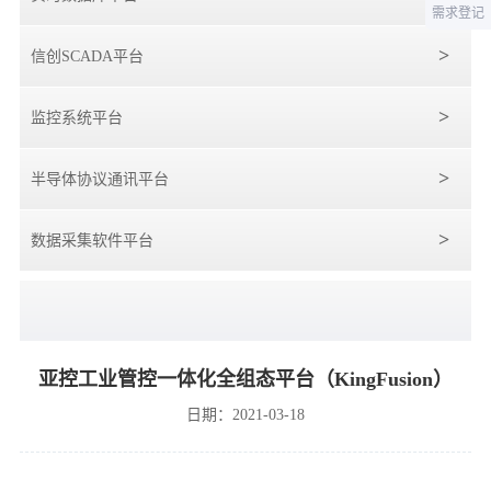
需求登记
信创SCADA平台
监控系统平台
半导体协议通讯平台
数据采集软件平台
亚控工业管控一体化全组态平台（KingFusion）
日期：2021-03-18