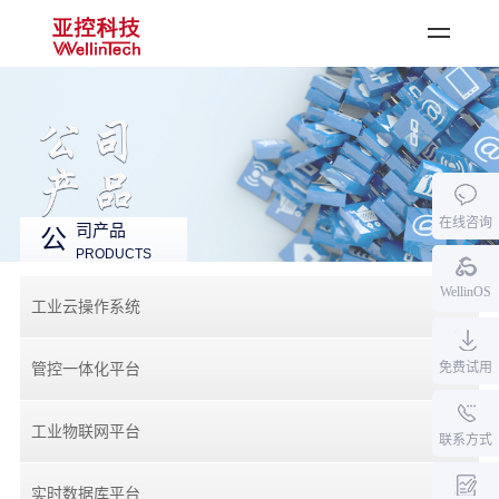
登录
·
注册
首页
公司产品
在线咨询
行业应用
司产品
公
PRODUCTS
资料中心
WellinOS
新闻中心
工业云操作系统
关于亚控
免费试用
管控一体化平台
加入我们
工业物联网平台
联系方式
实时数据库平台