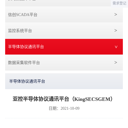
需求登记
信创SCADA平台
监控系统平台
半导体协议通讯平台
数据采集软件平台
半导体协议通讯平台
亚控半导体协议通讯平台（KingSECSGEM）
日期：2021-10-09