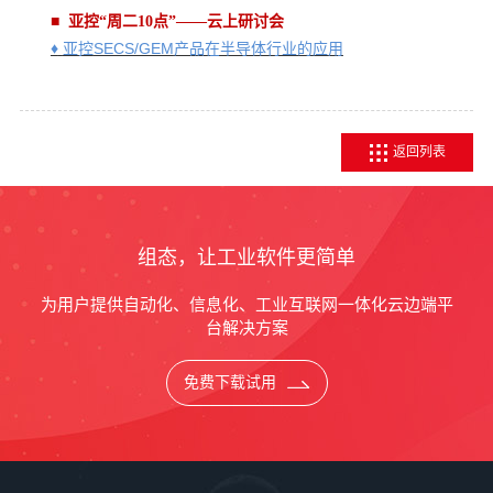
■
亚控
“周二10点”——云上研讨会
SECS/GEM
♦
亚控
产品在半导体行业的应用
返回列表
组态，让工业软件更简单
为用户提供自动化、信息化、工业互联网一体化云边端平
台解决方案
免费下载试用