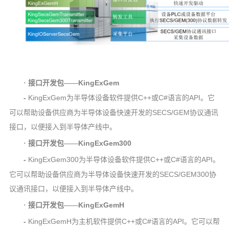
KingExGem
· 接口开发包——
-
KingExGem
C++
C#
API
为半导体设备软件提供
或
语言的
。它
SECS/GEM
可以帮助设备供应商为半导体设备快速开发的
协议通讯
接口，以便接入到半导体产线中。
KingExGem300
· 接口开发包——
-
KingExGem300
C++
C#
API
为半导体设备软件提供
或
语言的
。
SECS/GEM300
它可以帮助设备供应商为半导体设备快速开发的
协
议通讯接口，以便接入到半导体产线中。
KingExGemH
· 接口开发包——
-
KingExGemH
C++
C#
API
为主机软件提供
或
语言的
。它可以帮