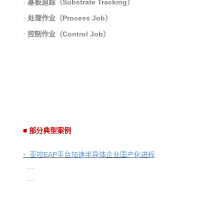
Substrate Tracking
·
基板追踪（
）
Process Job
·
处理作业（
）
Control Job
·
控制作业（
）
■
部分典型案例
EAP
·
亚控
平台加速半导体企业国产化进程
... ...
... ...