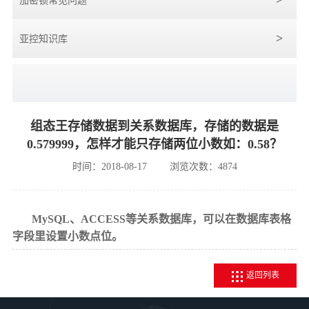
加密锁常见问题
亚控知识库
组态王存储数据到关系数据库，存储的数据是
0.579999，怎样才能只存储两位小数如：0.58？
时间：2018-08-17
浏览次数：4874
MySQL、ACCESS等关系数据库，可以在数据库表格
字段里设置小数点位。
返回列表