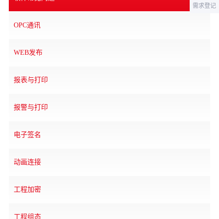
需求登记
OPC通讯
WEB发布
报表与打印
报警与打印
电子签名
动画连接
工程加密
工程组态