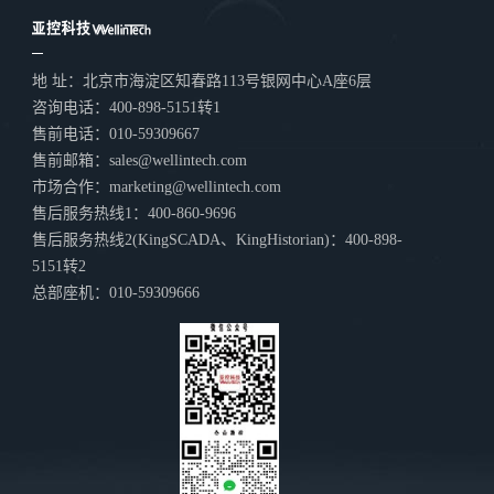
地 址：北京市海淀区知春路113号银网中心A座6层
咨询电话：400-898-5151转1
售前电话：010-59309667
售前邮箱：sales@wellintech.com
市场合作：marketing@wellintech.com
售后服务热线1：400-860-9696
售后服务热线2(KingSCADA、KingHistorian)：400-898-
5151转2
总部座机：010-59309666