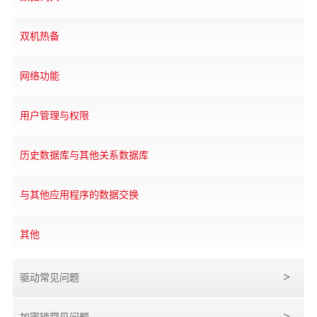
双机热备
网络功能
用户管理与权限
历史数据库与其他关系数据库
与其他应用程序的数据交换
其他
驱动常见问题