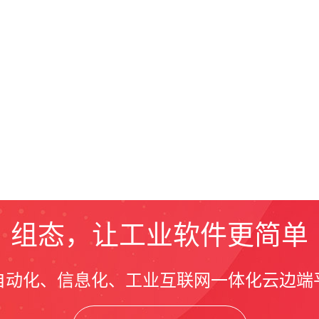
组态，让工业软件更简单
自动化、信息化、工业互联网一体化云边端