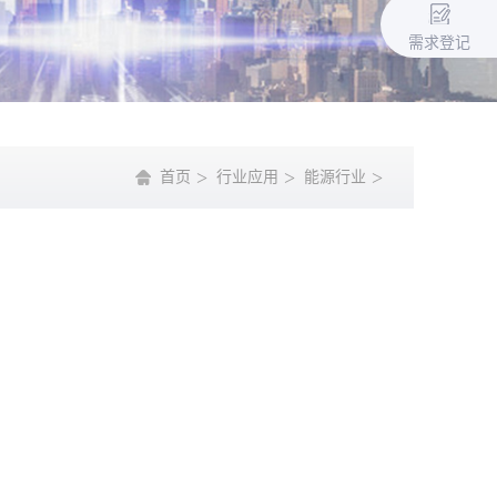
需求登记
首页
行业应用
能源行业