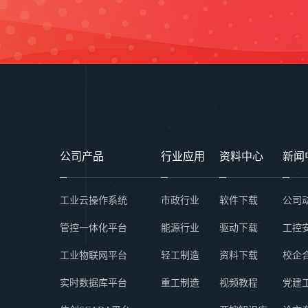
公司产品
行业应用
资料中心
新闻
工业云操作系统
市政行业
软件下载
公司
管控一体化平台
能源行业
驱动下载
工控
工业物联网平台
轻工制造
资料下载
校企
实时数据库平台
重工制造
视频教程
党建