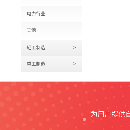
电力行业
其他
轻工制造
重工制造
为用户提供