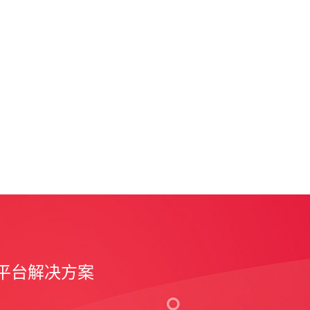
平台解决方案