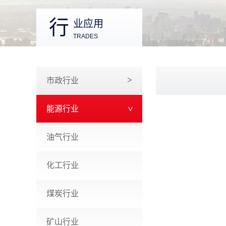
行
业应用
TRADES
市政行业
能源行业
油气行业
化工行业
煤炭行业
矿山行业