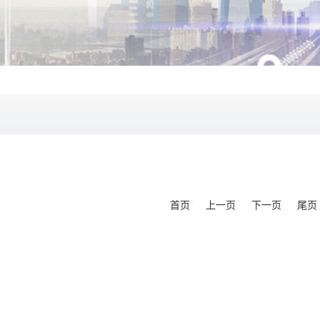
首页
上一页
下一页
尾页